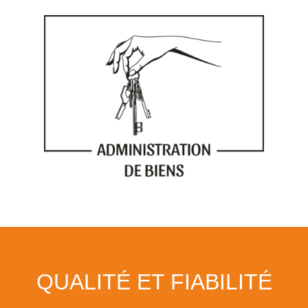
QUALITÉ ET FIABILITÉ