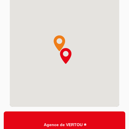
Agence de VERTOU