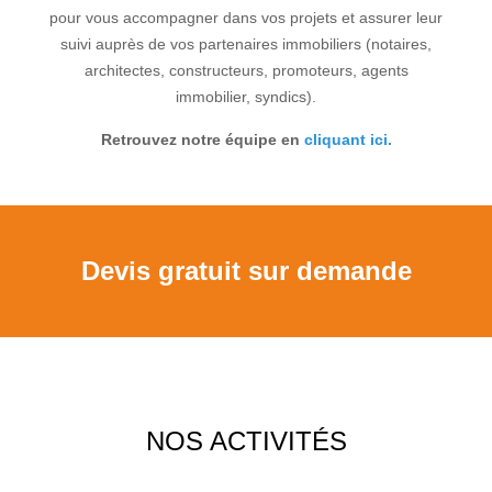
pour vous accompagner dans vos projets et assurer leur
suivi auprès de vos partenaires immobiliers (notaires,
architectes, constructeurs, promoteurs, agents
immobilier, syndics).
Retrouvez notre équipe en
cliquant ici.
Devis gratuit sur demande
NOS ACTIVITÉS