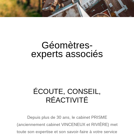
Géomètres-
experts associés
ÉCOUTE, CONSEIL,
RÉACTIVITÉ
Depuis plus de 30 ans, le cabinet PRISME
(anciennement cabinet VINCENEUX et RIVIÈRE) met
toute son expertise et son savoir-faire à votre service