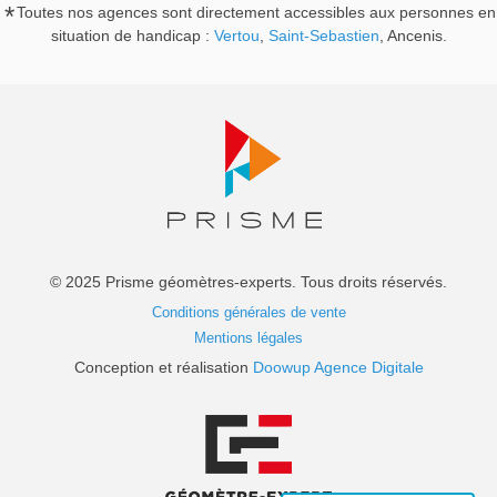
Toutes nos agences sont directement accessibles aux personnes en
situation de handicap :
Vertou
,
Saint-Sebastien
, Ancenis.
© 2025 Prisme géomètres-experts. Tous droits réservés.
Conditions générales de vente
Mentions légales
Conception et réalisation
Doowup Agence Digitale