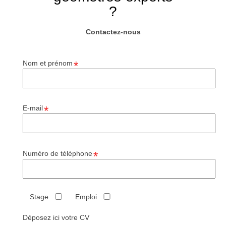
?
Contactez-nous
Nom et prénom
E-mail
Numéro de téléphone
Stage
Emploi
Déposez ici votre CV