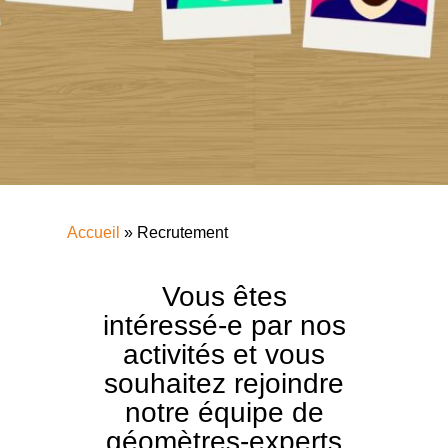
Accueil
»
Recrutement
Vous êtes
intéressé-e par nos
activités et vous
souhaitez rejoindre
notre équipe de
géomètres-experts