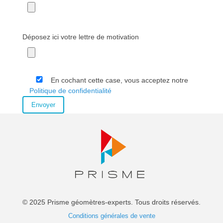
Déposez ici votre lettre de motivation
En cochant cette case, vous acceptez notre
Politique de confidentialité
© 2025 Prisme géomètres-experts. Tous droits réservés.
Conditions générales de vente